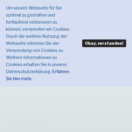
Um unsere Webseite für Sie
optimal zu gestalten und
fortlaufend verbessern zu
können, verwenden wir Cookies.
Durch die weitere Nutzung der
Webseite stimmen Sie der
Okay, verstanden!
Verwendung von Cookies zu.
Weitere Informationen zu
Cookies erhalten Sie in unserer
Datenschutzerklärung.
Erfahren
Sie hier mehr.
Zum
Inhalt
springen