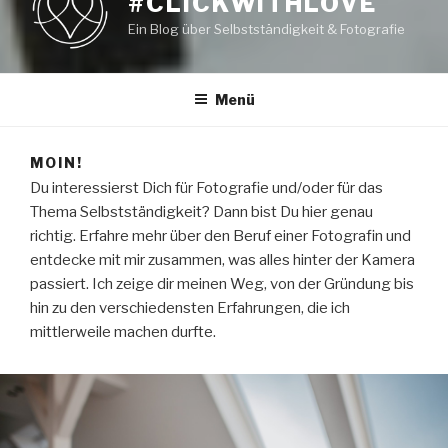
#CLICKWITHLOVE
Ein Blog über Selbstständigkeit & Fotografie
Menü
MOIN!
Du interessierst Dich für Fotografie und/oder für das
Thema Selbstständigkeit? Dann bist Du hier genau
richtig. Erfahre mehr über den Beruf einer Fotografin und
entdecke mit mir zusammen, was alles hinter der Kamera
passiert. Ich zeige dir meinen Weg, von der Gründung bis
hin zu den verschiedensten Erfahrungen, die ich
mittlerweile machen durfte.