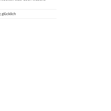
 glücklich