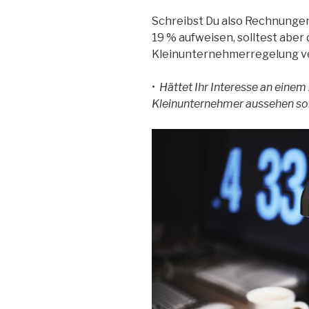
Schreibst Du also Rechnungen
19 % aufweisen, solltest aber
Kleinunternehmerregelung v
•
Hättet Ihr Interesse an einem
Kleinunternehmer aussehen sol