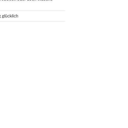
 glücklich