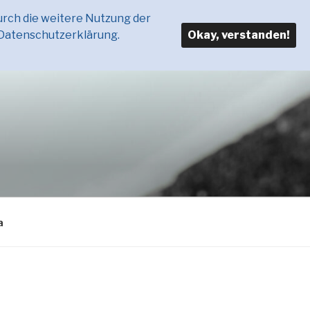
urch die weitere Nutzung der
 Datenschutzerklärung.
Okay, verstanden!
a